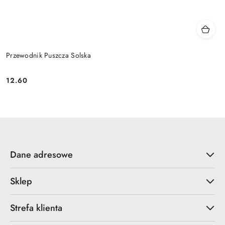
Przewodnik Puszcza Solska
12.60
Cena:
Dane adresowe
Sklep
Strefa klienta