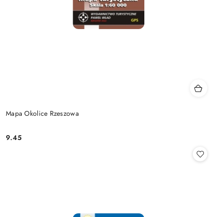
Mapa Okolice Rzeszowa
9.45
Cena: