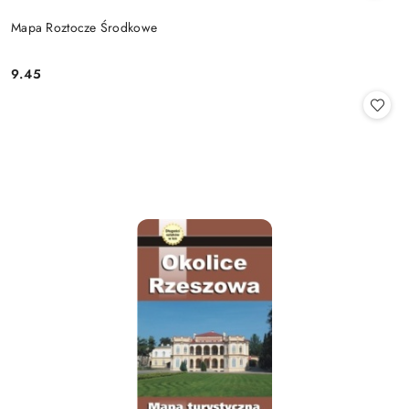
Mapa Roztocze Środkowe
9.45
Cena: