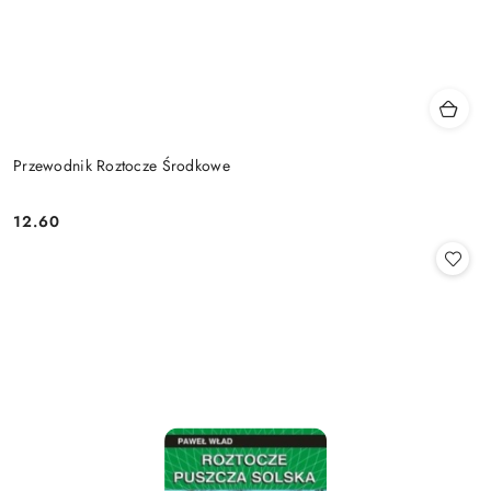
Przewodnik Roztocze Środkowe
12.60
Cena: