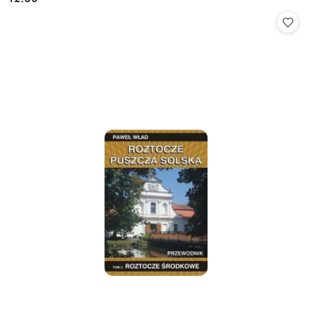
Cena: