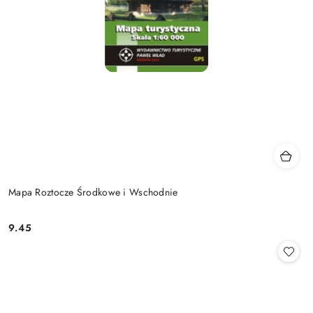
Mapa Roztocze Środkowe i Wschodnie
9.45
Cena: