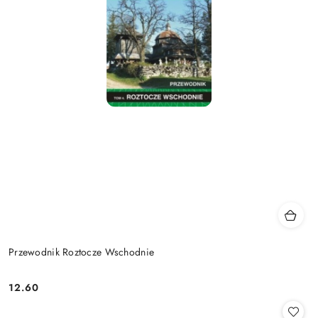
Przewodnik Roztocze Wschodnie
12.60
Cena: