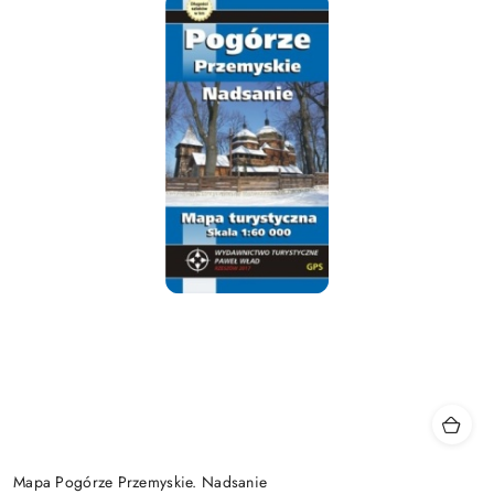
Mapa Pogórze Przemyskie. Nadsanie