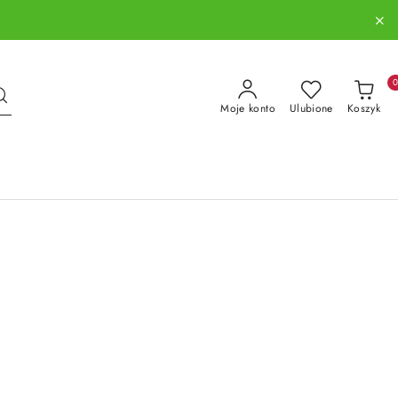
Moje konto
Ulubione
Koszyk