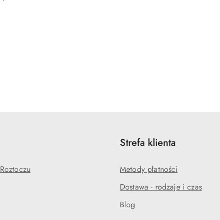
)
Strefa klienta
Roztoczu
Metody płatności
Dostawa - rodzaje i czas
Blog