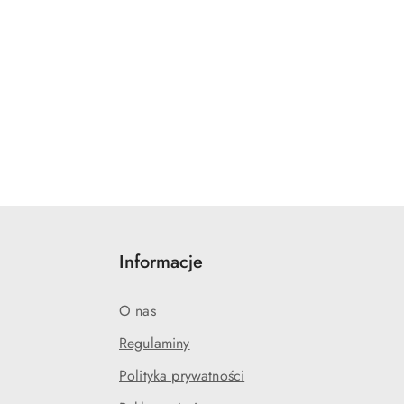
Informacje
O nas
Regulaminy
Polityka prywatności