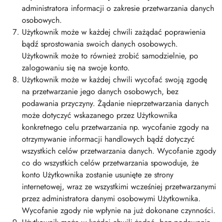
administratora informacji o zakresie przetwarzania danych
osobowych.
Użytkownik może w każdej chwili zażądać poprawienia
bądź sprostowania swoich danych osobowych.
Użytkownik może to również zrobić samodzielnie, po
zalogowaniu się na swoje konto.
Użytkownik może w każdej chwili wycofać swoją zgodę
na przetwarzanie jego danych osobowych, bez
podawania przyczyny. Żądanie nieprzetwarzania danych
może dotyczyć wskazanego przez Użytkownika
konkretnego celu przetwarzania np. wycofanie zgody na
otrzymywanie informacji handlowych bądź dotyczyć
wszystkich celów przetwarzania danych. Wycofanie zgody
co do wszystkich celów przetwarzania spowoduje, że
konto Użytkownika zostanie usunięte ze strony
internetowej, wraz ze wszystkimi wcześniej przetwarzanymi
przez administratora danymi osobowymi Użytkownika.
Wycofanie zgody nie wpłynie na już dokonane czynności.