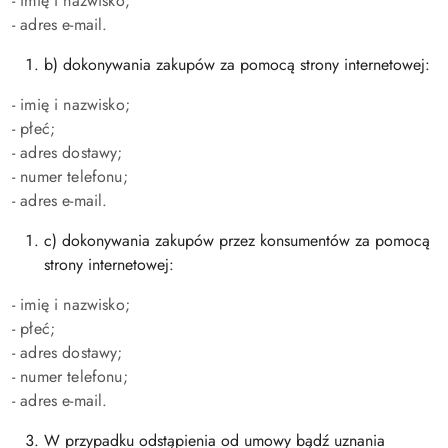
- imię i nazwisko;
- adres e-mail.
b) dokonywania zakupów za pomocą strony internetowej:
- imię i nazwisko;
- płeć;
- adres dostawy;
- numer telefonu;
- adres e-mail.
c) dokonywania zakupów przez konsumentów za pomocą
strony internetowej:
- imię i nazwisko;
- płeć;
- adres dostawy;
- numer telefonu;
- adres e-mail.
W przypadku odstąpienia od umowy bądź uznania