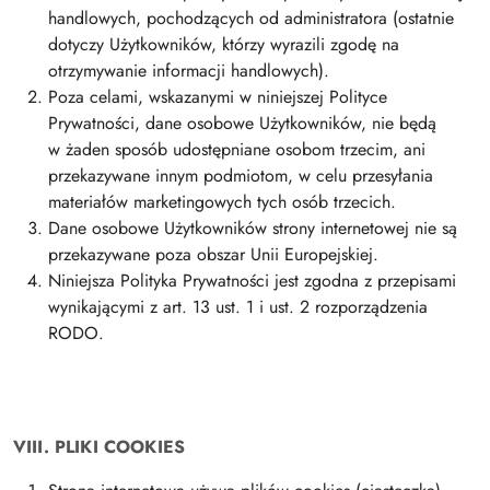
handlowych, pochodzących od administratora (ostatnie
dotyczy Użytkowników, którzy wyrazili zgodę na
otrzymywanie informacji handlowych).
Poza celami, wskazanymi w niniejszej Polityce
Prywatności, dane osobowe Użytkowników, nie będą
w żaden sposób udostępniane osobom trzecim, ani
przekazywane innym podmiotom, w celu przesyłania
materiałów marketingowych tych osób trzecich.
Dane osobowe Użytkowników strony internetowej nie są
przekazywane poza obszar Unii Europejskiej.
Niniejsza Polityka Prywatności jest zgodna z przepisami
wynikającymi z art. 13 ust. 1 i ust. 2 rozporządzenia
RODO.
VIII. PLIKI COOKIES