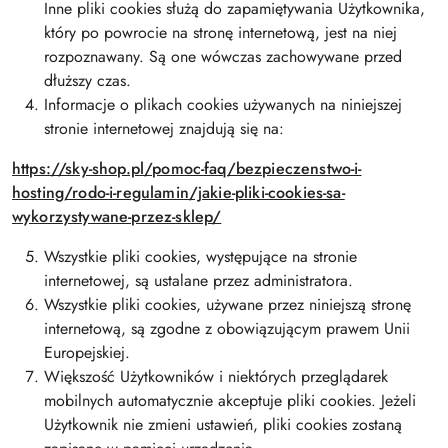
Inne pliki cookies służą do zapamiętywania Użytkownika,
który po powrocie na stronę internetową, jest na niej
rozpoznawany. Są one wówczas zachowywane przed
dłuższy czas.
Informacje o plikach cookies używanych na niniejszej
stronie internetowej znajdują się na:
https://sky-shop.pl/pomoc-faq/bezpieczenstwo-i-
hosting/rodo-i-regulamin/jakie-pliki-cookies-sa-
wykorzystywane-przez-sklep/
Wszystkie pliki cookies, występujące na stronie
internetowej, są ustalane przez administratora.
Wszystkie pliki cookies, używane przez niniejszą stronę
internetową, są zgodne z obowiązującym prawem Unii
Europejskiej.
Większość Użytkowników i niektórych przeglądarek
mobilnych automatycznie akceptuje pliki cookies. Jeżeli
Użytkownik nie zmieni ustawień, pliki cookies zostaną