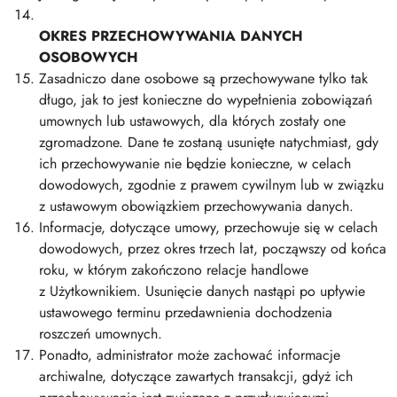
OKRES PRZECHOWYWANIA DANYCH
OSOBOWYCH
Zasadniczo dane osobowe są przechowywane tylko tak
długo, jak to jest konieczne do wypełnienia zobowiązań
umownych lub ustawowych, dla których zostały one
zgromadzone. Dane te zostaną usunięte natychmiast, gdy
ich przechowywanie nie będzie konieczne, w celach
dowodowych, zgodnie z prawem cywilnym lub w związku
z ustawowym obowiązkiem przechowywania danych.
Informacje, dotyczące umowy, przechowuje się w celach
dowodowych, przez okres trzech lat, począwszy od końca
roku, w którym zakończono relacje handlowe
z Użytkownikiem. Usunięcie danych nastąpi po upływie
ustawowego terminu przedawnienia dochodzenia
roszczeń umownych.
Ponadto, administrator może zachować informacje
archiwalne, dotyczące zawartych transakcji, gdyż ich