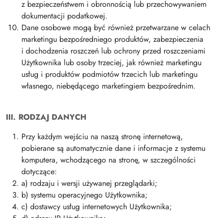
z bezpieczeństwem i obronnością lub przechowywaniem
dokumentacji podatkowej.
Dane osobowe mogą być również przetwarzane w celach
marketingu bezpośredniego produktów, zabezpieczenia
i dochodzenia roszczeń lub ochrony przed roszczeniami
Użytkownika lub osoby trzeciej, jak również marketingu
usług i produktów podmiotów trzecich lub marketingu
własnego, niebędącego marketingiem bezpośrednim.
III. RODZAJ DANYCH
Przy każdym wejściu na naszą stronę internetową,
pobierane są automatycznie dane i informacje z systemu
komputera, wchodzącego na stronę, w szczególności
dotyczące:
a) rodzaju i wersji używanej przeglądarki;
b) systemu operacyjnego Użytkownika;
c) dostawcy usług internetowych Użytkownika;