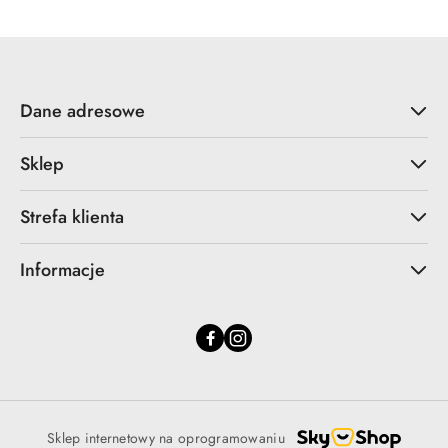
Dane adresowe
Sklep
Strefa klienta
Informacje
Sklep internetowy na oprogramowaniu