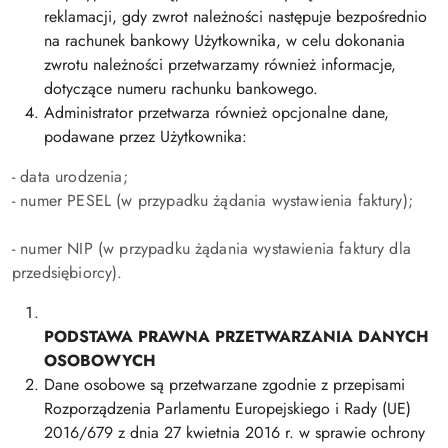
reklamacji, gdy zwrot należności następuje bezpośrednio
na rachunek bankowy Użytkownika, w celu dokonania
zwrotu należności przetwarzamy również informacje,
dotyczące numeru rachunku bankowego.
Administrator przetwarza również opcjonalne dane,
podawane przez Użytkownika:
- data urodzenia;
- numer PESEL (w przypadku żądania wystawienia faktury);
- numer NIP (w przypadku żądania wystawienia faktury dla
przedsiębiorcy).
PODSTAWA PRAWNA PRZETWARZANIA DANYCH
OSOBOWYCH
Dane osobowe są przetwarzane zgodnie z przepisami
Rozporządzenia Parlamentu Europejskiego i Rady (UE)
2016/679 z dnia 27 kwietnia 2016 r. w sprawie ochrony