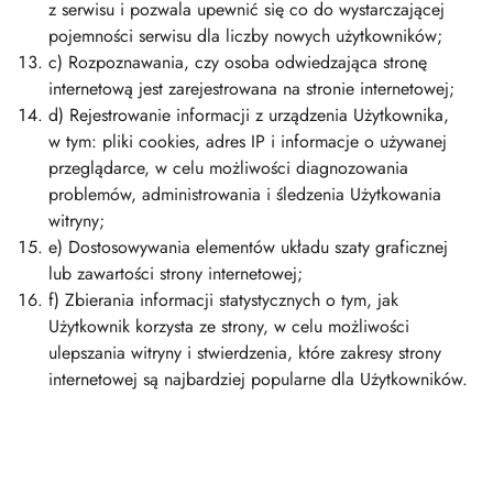
z serwisu i pozwala upewnić się co do wystarczającej
pojemności serwisu dla liczby nowych użytkowników;
c) Rozpoznawania, czy osoba odwiedzająca stronę
internetową jest zarejestrowana na stronie internetowej;
d) Rejestrowanie informacji z urządzenia Użytkownika,
w tym: pliki cookies, adres IP i informacje o używanej
przeglądarce, w celu możliwości diagnozowania
problemów, administrowania i śledzenia Użytkowania
witryny;
e) Dostosowywania elementów układu szaty graficznej
lub zawartości strony internetowej;
f) Zbierania informacji statystycznych o tym, jak
Użytkownik korzysta ze strony, w celu możliwości
ulepszania witryny i stwierdzenia, które zakresy strony
internetowej są najbardziej popularne dla Użytkowników.