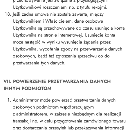
przechowywanie jest związane z przysługującymi
Użytkownikowi roszczeniami np. z tytułu rękojmi.
Jeśli żadna umowa nie została zawarta, między
Użytkownikiem i Właścicielem, dane osobowe
Użytkownika są przechowywane do czasu usunięcia konta
Użytkownika na stronie internetowej. Usunięcie konta
może nastąpić w wyniku wysunięcia żądania przez
Użytkownika, wycofania zgody na przetwarzanie danych
osobowych, bądź też zgłoszenia sprzeciwu co do
przetwarzania tych danych.
VII. POWIERZENIE PRZETWARZANIA DANYCH
INNYM PODMIOTOM
Administrator może powierzać przetwarzanie danych
osobowych podmiotom współpracującym
z administratorem, w zakresie niezbędnym dla realizacji
transakcji np. w celu przygotowania zamówionego towaru
oraz dostarczania przesyłek lub przekazywania informacji