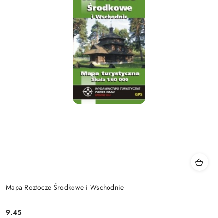
Mapa Roztocze Środkowe i Wschodnie
9.45
Cena: