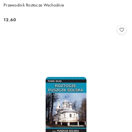
Przewodnik Roztocze Wschodnie
12.60
Cena: