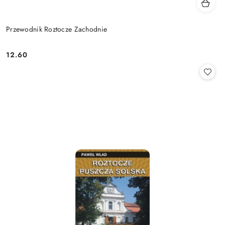
Przewodnik Roztocze Zachodnie
12.60
Cena: