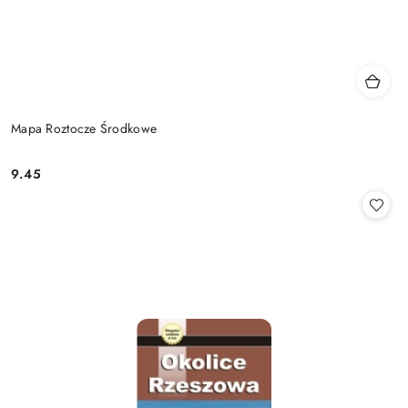
Mapa Roztocze Środkowe
9.45
Cena: