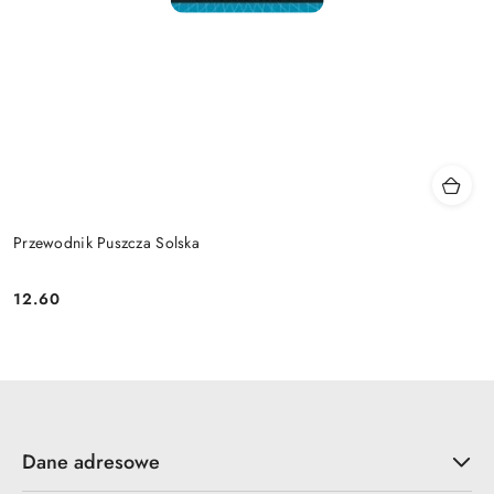
Przewodnik Puszcza Solska
12.60
Cena:
Dane adresowe