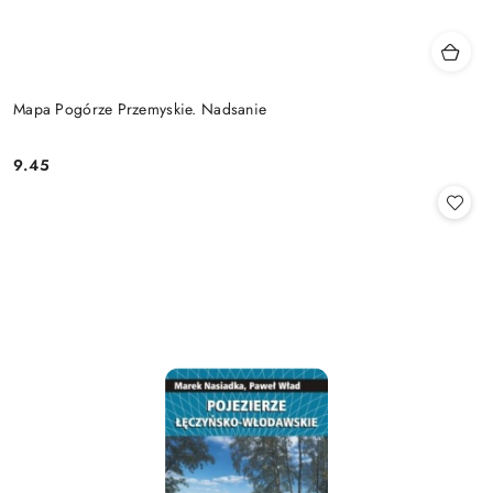
Mapa Pogórze Przemyskie. Nadsanie
9.45
Cena: