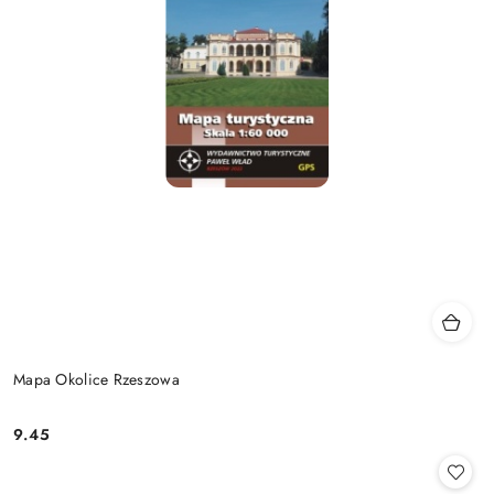
Mapa Okolice Rzeszowa
9.45
Cena: